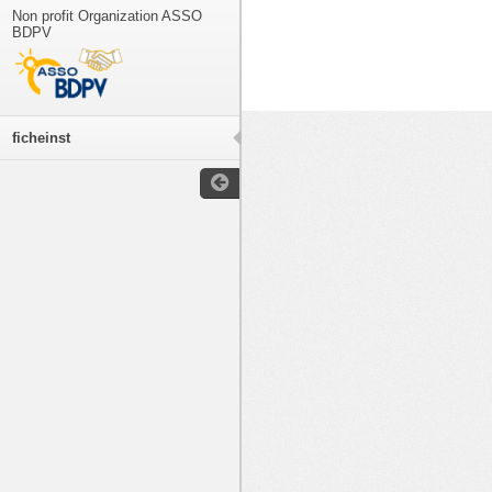
Non profit Organization ASSO
BDPV
ficheinst