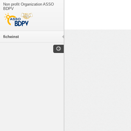
Non profit Organization ASSO
BDPV
ficheinst