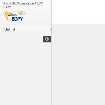
Non profit Organization ASSO
BDPV
ficheinst