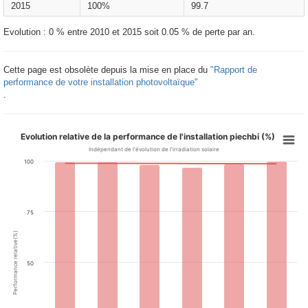
2015
100%
99.7
Evolution : 0 % entre 2010 et 2015 soit 0.05 % de perte par an.
Cette page est obsolète depuis la mise en place du
"Rapport de
performance de votre installation photovoltaïque"
.
Evolution relative de la performance de l'installation piechbi (%)
Indépendant de l'évolution de l'irradiation solaire
100
75
Performance relative(%)
50