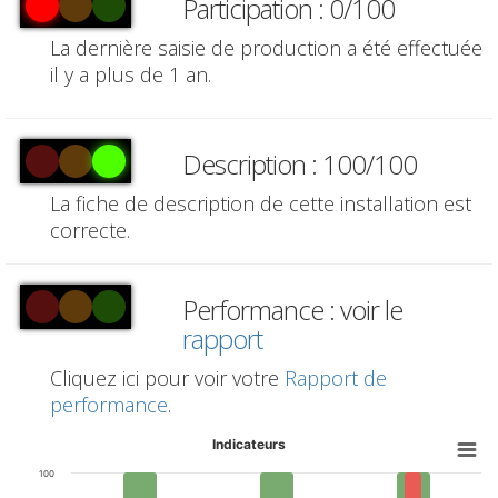
Participation : 0/100
La dernière saisie de production a été effectuée
il y a plus de 1 an.
Description : 100/100
La fiche de description de cette installation est
correcte.
Performance : voir le
rapport
Cliquez ici pour voir votre
Rapport de
performance
.
Indicateurs
100