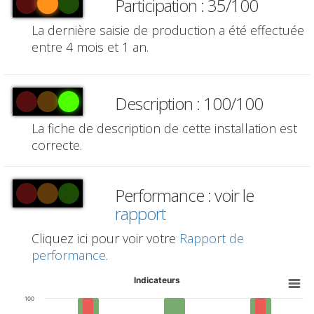
Participation : 35/100
La dernière saisie de production a été effectuée
entre 4 mois et 1 an.
Description : 100/100
La fiche de description de cette installation est
correcte.
Performance : voir le
rapport
Cliquez ici pour voir votre
Rapport de
performance
.
Indicateurs
100