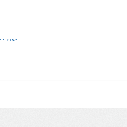
RT5 150Wc